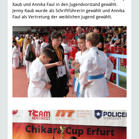
Kaub und Annika Faul in den Jugendvorstand gewählt.
Jenny Kaub wurde als Schriftführerin gewählt und Annika
Faul als Vertretung der weiblichen Jugend gewählt.