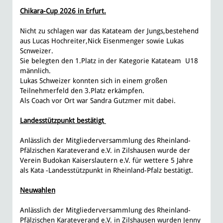
Chikara-Cup 2026 in Erfurt.
Nicht zu schlagen war das Katateam der Jungs,bestehend
aus Lucas Hochreiter,Nick Eisenmenger sowie Lukas
Scnweizer.
Sie belegten den 1.Platz in der Kategorie Katateam U18
männlich.
Lukas Schweizer konnten sich in einem großen
Teilnehmerfeld den 3.Platz erkämpfen.
Als Coach vor Ort war Sandra Gutzmer mit dabei.
Landesstützpunkt bestätigt
Anlässlich der Mitgliederversammlung des Rheinland-
Pfälzischen Karateverand e.V. in Zilshausen wurde der
Verein Budokan Kaiserslautern e.V. für wettere 5 Jahre
als Kata -Landesstützpunkt in Rheinland-Pfalz bestätigt.
Neuwahlen
Anlässlich der Mitgliederversammlung des Rheinland-
Pfälzischen Karateverand e.V. in Zilshausen wurden Jenny