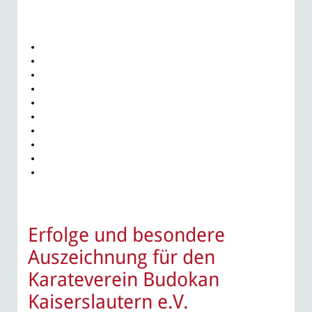
Erfolge und besondere
Auszeichnung für den
Karateverein Budokan
Kaiserslautern e.V.