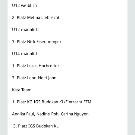
U12 weiblich
​2. Platz Melina Liebrecht
U12 männlich
3. Platz Nick Eisenmenger
U14 männlich
1. Platz Lucas Hochreiter
​​3. Platz Leon-Noel Jahn
Kata Team ​
1. Platz KG IGS Budokan KL/Eintracht FFM
Annika Faul, Nadine Poh, Carina Nguyen
3. Platz IGS Budokan KL