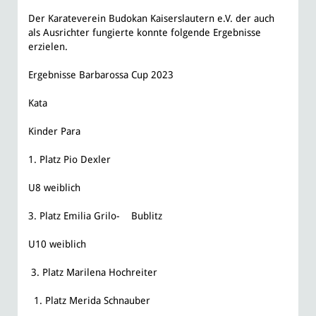
Der Karateverein Budokan Kaiserslautern e.V. der auch
als Ausrichter fungierte konnte folgende Ergebnisse
erzielen.
Ergebnisse Barbarossa Cup 2023
Kata
Kinder Para ​
1. Platz Pio Dexler
U8 weiblich
​3. Platz Emilia Grilo- Bublitz
U10 weiblich
3. Platz Marilena Hochreiter
1. Platz Merida Schnauber