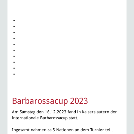
Barbarossacup 2023
Am Samstag den 16.12.2023 fand in Kaiserslautern der
internationale Barbarossacup statt.
Ingesamt nahmen ca 5 Nationen an dem Turnier teil.