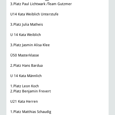
3.Platz Paul Lichtwark /Team Gutzmer
U14 Kata Weiblich Unterstufe
3.Platz Julia Matheis
U 14 Kata Weiblich
3.Platz Jasmin Alisa Klee
Ü50 Masterklasse
2.Platz Hans Bardua
U 14 Kata Männlich
1.Platz Leon Koch
2.Platz Benjamin Frevert
U21 Kata Herren
1.Platz Matthias Schaudig