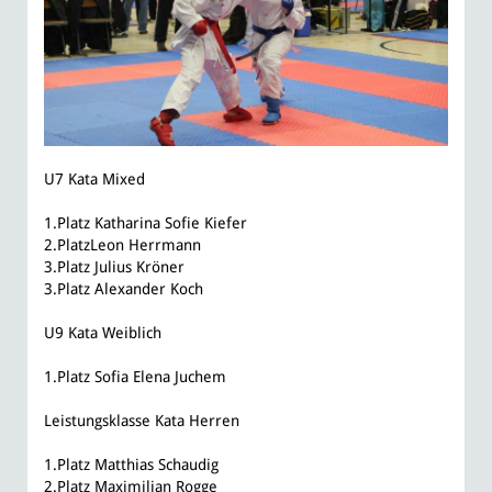
U7 Kata Mixed
1.Platz Katharina Sofie Kiefer
2.PlatzLeon Herrmann
3.Platz Julius Kröner
3.Platz Alexander Koch
U9 Kata Weiblich
1.Platz Sofia Elena Juchem
Leistungsklasse Kata Herren
1.Platz Matthias Schaudig
2.Platz Maximilian Rogge