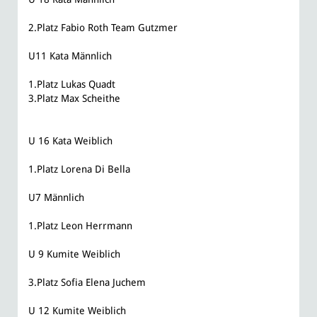
2.Platz Fabio Roth Team Gutzmer
U11 Kata Männlich
1.Platz Lukas Quadt
3.Platz Max Scheithe
U 16 Kata Weiblich
1.Platz Lorena Di Bella
U7 Männlich
1.Platz Leon Herrmann
U 9 Kumite Weiblich
3.Platz Sofia Elena Juchem
U 12 Kumite Weiblich