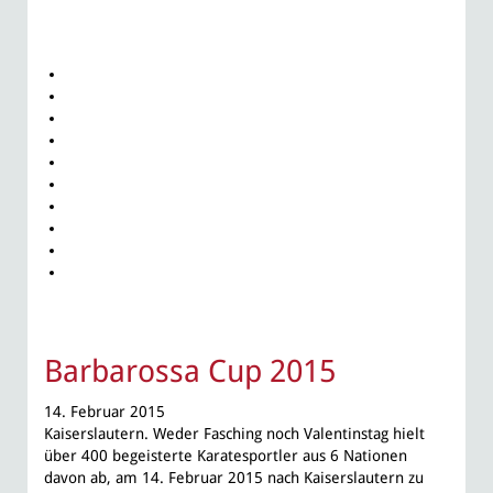
Barbarossa Cup 2015
14. Februar 2015
Kaiserslautern. Weder Fasching noch Valentinstag hielt
über 400 begeisterte Karatesportler aus 6 Nationen
davon ab, am 14. Februar 2015 nach Kaiserslautern zu