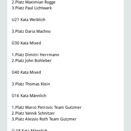
2.Platz Maximian Rogge
3.Platz Paul Lichtwark
U21 Kata Weiblich
3.Platz Daria Machno
Ü30 Kata Mixed
1.Platz Dimitri Herrmann
2.Platz John Bohleber
Ü40 Kata Mixed
3.Platz Thomas Klein
Ü16 Kata Männlich
1.Platz Marco Petrovic Team Gutzmer
2.Platz Yannik Schnitzer
3.Platz Alessio Roth Team Gutzmer
Ü 18 Kata Männlich