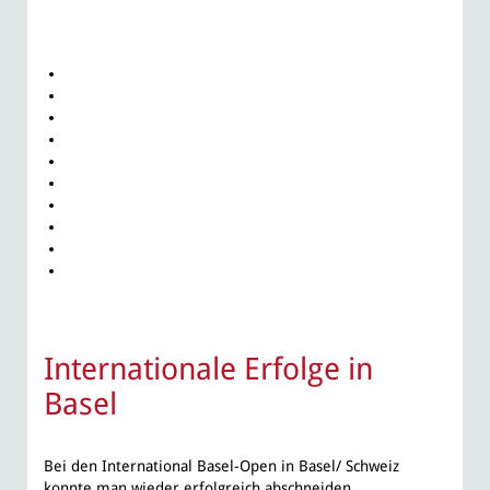
Internationale Erfolge in
Basel
Bei den International Basel-Open in Basel/ Schweiz
konnte man wieder erfolgreich abschneiden.