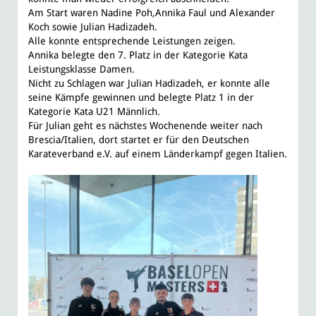
Am Start waren Nadine Poh,Annika Faul und Alexander
Koch sowie Julian Hadizadeh.
Alle konnte entsprechende Leistungen zeigen.
Annika belegte den 7. Platz in der Kategorie Kata
Leistungsklasse Damen.
Nicht zu Schlagen war Julian Hadizadeh, er konnte alle
seine Kämpfe gewinnen und belegte Platz 1 in der
Kategorie Kata U21 Männlich.
Für Julian geht es nächstes Wochenende weiter nach
Brescia/Italien, dort startet er für den Deutschen
Karateverband e.V. auf einem Länderkampf gegen Italien.